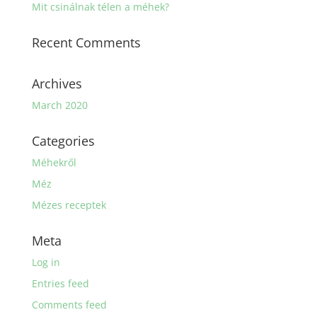
Mit csinálnak télen a méhek?
Recent Comments
Archives
March 2020
Categories
Méhekről
Méz
Mézes receptek
Meta
Log in
Entries feed
Comments feed